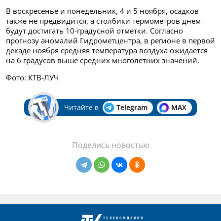
В воскресенье и понедельник, 4 и 5 ноября, осадков
также не предвидится, а столбики термометров днем
будут достигать 10-градусной отметки. Согласно
прогнозу аномалий Гидрометцентра, в регионе в первой
декаде ноября средняя температура воздуха ожидается
на 6 градусов выше средних многолетних значений.
Фото: КТВ-ЛУЧ
Читайте в
Telegram
MAX
Поделись новостью