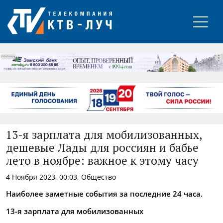
РЕКЛАМА
13-я зарплата для мобилизованных,
дешевые Лады для россиян и бабье
лето в ноябре: важное к этому часу
4 Ноября 2023, 00:03, Общество
Наиболее заметные события за последние 24 часа.
13-я зарплата для мобилизованных