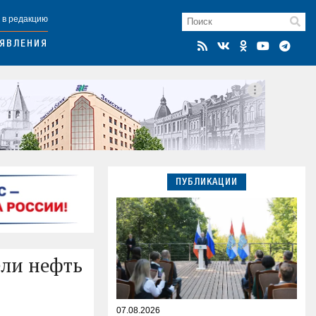
 в редакцию
ЯВЛЕНИЯ
ПУБЛИКАЦИИ
ели нефть
07.08.2026