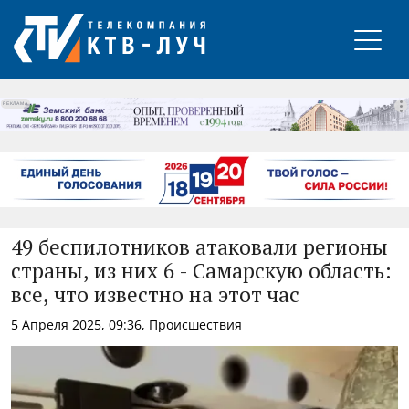
РЕКЛАМА
49 беспилотников атаковали регионы
страны, из них 6 - Самарскую область:
все, что известно на этот час
5 Апреля 2025, 09:36, Происшествия