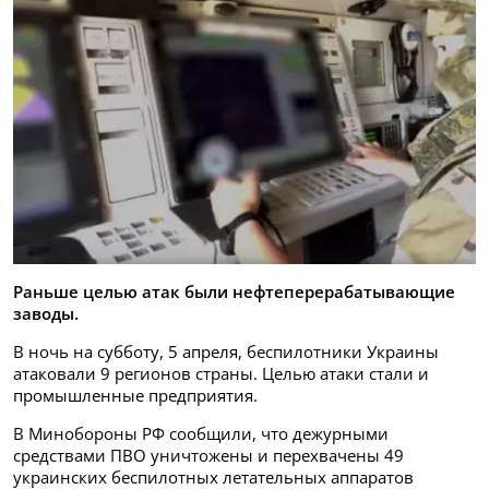
Раньше целью атак были нефтеперерабатывающие
заводы.
В ночь на субботу, 5 апреля, беспилотники Украины
атаковали 9 регионов страны. Целью атаки стали и
промышленные предприятия.
В Минобороны РФ сообщили, что дежурными
средствами ПВО уничтожены и перехвачены 49
украинских беспилотных летательных аппаратов