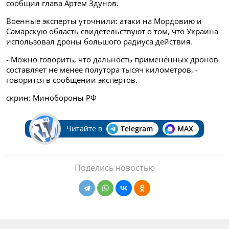
сообщил глава Артем Здунов.
Военные эксперты уточнили: атаки на Мордовию и
Самарскую область свидетельствуют о том, что Украина
использовал дроны большого радиуса действия.
- Можно говорить, что дальность применённых дронов
составляет не менее полутора тысяч километров, -
говорится в сообщении экспертов.
скрин: Минобороны РФ
Читайте в
Telegram
MAX
Поделись новостью