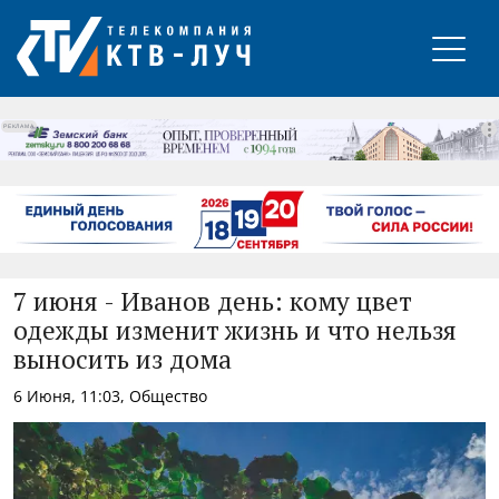
РЕКЛАМА
7 июня - Иванов день: кому цвет
одежды изменит жизнь и что нельзя
выносить из дома
6 Июня, 11:03, Общество