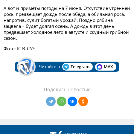
А вот и приметы погоды на 7 июня. Отсутствие утренней
росы предвещает дождь после обеда, а обильная роса,
напротив, сулит богатый урожай. Поздно рябина
зацвела – будет долгая осень. А дождь в этот день
предвещает холодное лето в августе и скудный грибной
сезон.
Фото: КТВ-ЛУЧ
Читайте в
Telegram
MAX
Поделись новостью