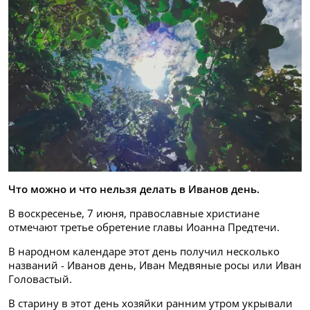
Что можно и что нельзя делать в Иванов день.
В воскресенье, 7 июня, православные христиане
отмечают третье обретение главы Иоанна Предтечи.
В народном календаре этот день получил несколько
названий - Иванов день, Иван Медвяные росы или Иван
Головастый.
В старину в этот день хозяйки ранним утром укрывали