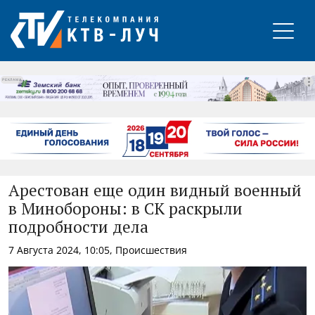
РЕКЛАМА
Арестован еще один видный военный
в Минобороны: в СК раскрыли
подробности дела
7 Августа 2024, 10:05, Происшествия