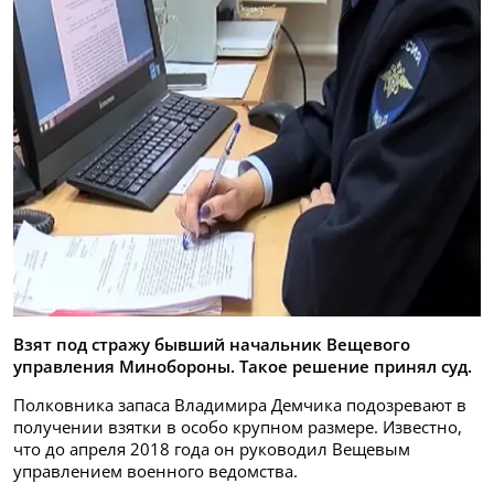
Взят под стражу бывший начальник Вещевого
управления Минобороны. Такое решение принял суд.
Полковника запаса Владимира Демчика подозревают в
получении взятки в особо крупном размере. Известно,
что до апреля 2018 года он руководил Вещевым
управлением военного ведомства.