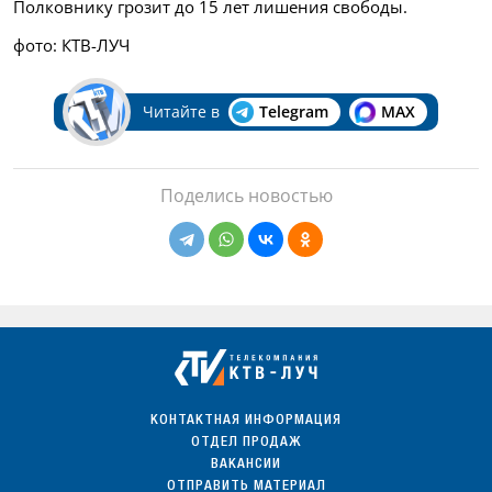
Полковнику грозит до 15 лет лишения свободы.
фото: КТВ-ЛУЧ
Читайте в
Telegram
MAX
Поделись новостью
КОНТАКТНАЯ ИНФОРМАЦИЯ
ОТДЕЛ ПРОДАЖ
ВАКАНСИИ
ОТПРАВИТЬ МАТЕРИАЛ