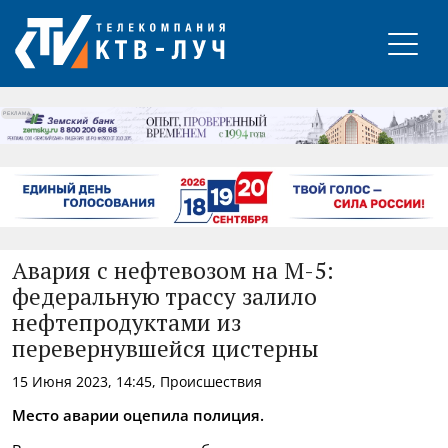
РЕКЛАМА
Авария с нефтевозом на М-5:
федеральную трассу залило
нефтепродуктами из
перевернувшейся цистерны
15 Июня 2023, 14:45, Происшествия
Место аварии оцепила полиция.