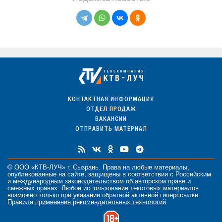
КОНТАКТНАЯ ИНФОРМАЦИЯ
ОТДЕЛ ПРОДАЖ
ВАКАНСИИ
ОТПРАВИТЬ МАТЕРИАЛ
© ООО «КТВ-ЛУЧ» г. Сызрань. Права на любые
материалы
,
опубликованные на сайте, защищены в соответствии с Российским
и международным законодательством об авторском праве и
смежных правах. Любое использование текстовых материалов
возможно только при указании обратной активной гиперссылки.
Правила применения рекомендательных технологий