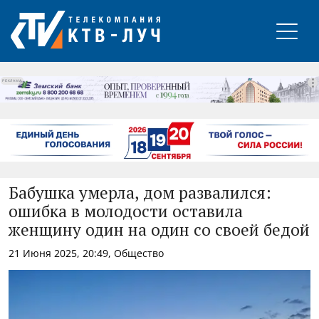
РЕКЛАМА
Бабушка умерла, дом развалился:
ошибка в молодости оставила
женщину один на один со своей бедой
21 Июня 2025, 20:49, Общество