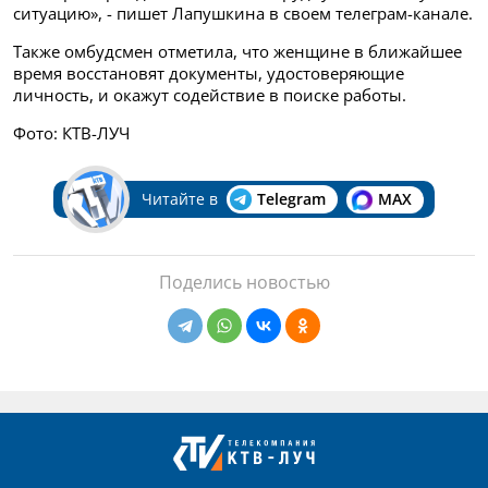
ситуацию», - пишет Лапушкина в своем телеграм-канале.
Также омбудсмен отметила, что женщине в ближайшее
время восстановят документы, удостоверяющие
личность, и окажут содействие в поиске работы.
Фото: КТВ-ЛУЧ
Читайте в
Telegram
MAX
Поделись новостью