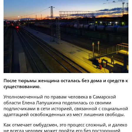
После тюрьмы женщина осталась без дома и средств к
существованию
.
Уполномоченный по правам человека в Самарской
области Елена Лапушкина поделилась со своими
подписчиками в сети историей, связанной с социальной
адаптацией освобожденных из мест лишения свободы.
Как отмечает омбудсмен, это процесс сложный, и далеко
не всегда человек может пройти его без посторонней