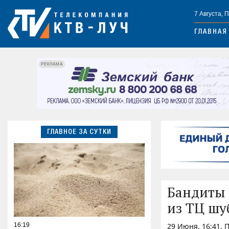
7 Августа, 
ГЛАВНАЯ
РЕКЛАМА
ГЛАВНОЕ ЗА СУТКИ
Бандиты 
из ТЦ шу
16:19
29 Июня, 16:41,