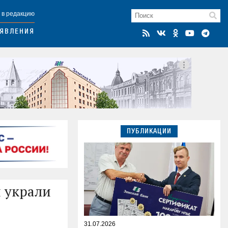
 в редакцию
ЯВЛЕНИЯ
ПУБЛИКАЦИИ
и украли
31.07.2026