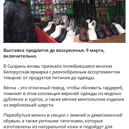
Выставка продлится до воскресенья, 9 марта,
включительно.
В Сызрань вновь приехала полюбившаяся многим
Белорусская ярмарка с разнообразным ассортиментом
товаров: от продуктов питания до одежды.
Весна – это отличный повод, чтобы обновить гардероб,
поможет в этом коллекция верхней одежды из модных
дубленок и курток, а также мягкие монгольские изделия
из верблюжьей шерсти.
Переобуться можно в секции с зимней и демисезонной
обувью, а также уютными тапочками, которые
изготовлены из натуральной кожи и подойдут для