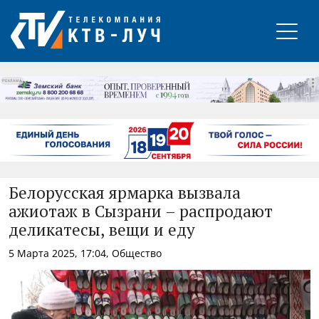
РЕКЛАМА
Белорусская ярмарка вызвала
ажиотаж в Сызрани – распродают
деликатесы, вещи и еду
5 Марта 2025, 17:04, Общество