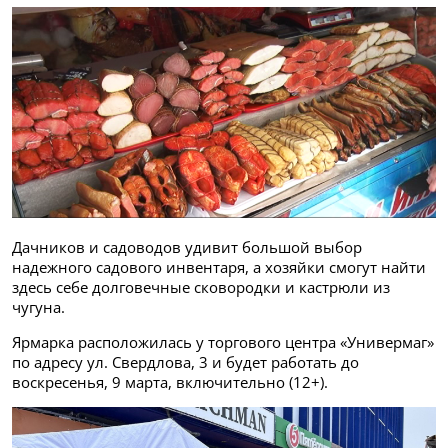
Дачников и садоводов удивит большой выбор
надежного садового инвентаря, а хозяйки смогут найти
здесь себе долговечные сковородки и кастрюли из
чугуна.
Ярмарка расположилась у торгового центра «Универмаг»
по адресу ул. Свердлова, 3 и будет работать до
воскресенья, 9 марта, включительно (12+).