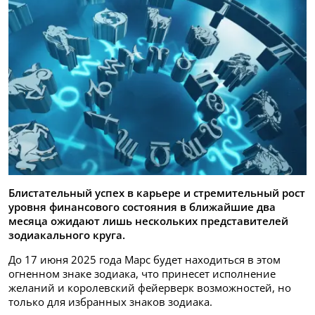
Блистательный успех в карьере и стремительный рост
уровня финансового состояния в ближайшие два
месяца ожидают лишь нескольких представителей
зодиакального круга.
До 17 июня 2025 года Марс будет находиться в этом
огненном знаке зодиака, что принесет исполнение
желаний и королевский фейерверк возможностей, но
только для избранных знаков зодиака.