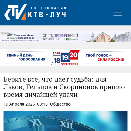
РЕКЛАМА
Берите все, что дает судьба: для
Львов, Тельцов и Скорпионов пришло
время дичайшей удачи
19 Апреля 2025, 08:13, Общество