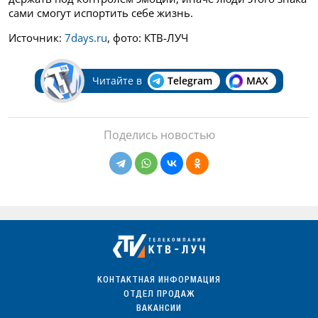
сами смогут испортить себе жизнь.
Источник:
7days.ru
, фото: КТВ-ЛУЧ
Читайте в
Telegram
MAX
Поделись новостью
КОНТАКТНАЯ ИНФОРМАЦИЯ
ОТДЕЛ ПРОДАЖ
ВАКАНСИИ