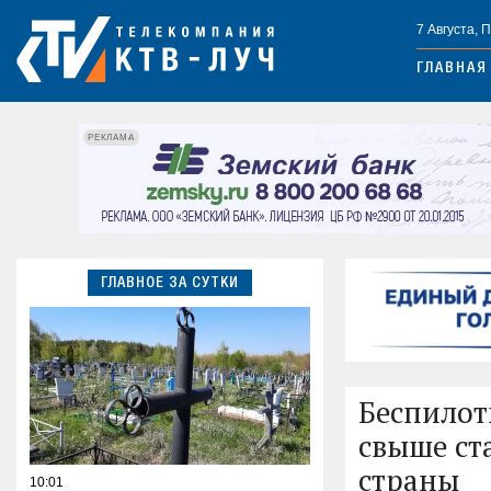
7 Августа, 
ГЛАВНАЯ
РЕКЛАМА
ГЛАВНОЕ ЗА СУТКИ
Беспилот
свыше ст
страны
10:01