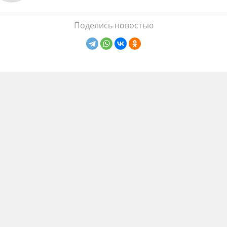
Поделись новостью