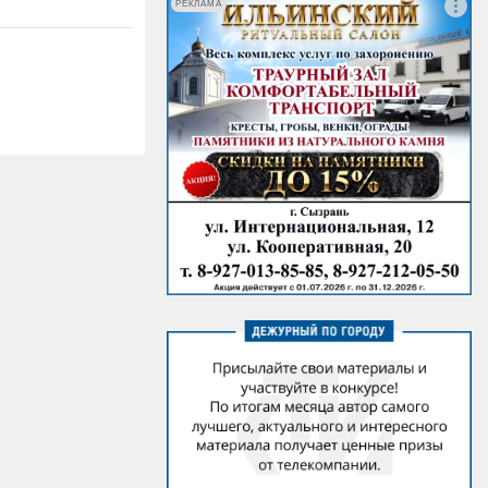
РЕКЛАМА