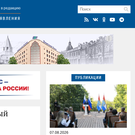
 в редакцию
ЯВЛЕНИЯ
ПУБЛИКАЦИИ
ый
07.08.2026