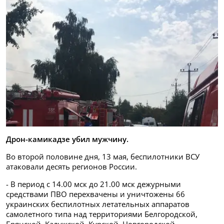
Дрон-камикадзе убил мужчину.
Во второй половине дня, 13 мая, беспилотники ВСУ
атаковали десять регионов России.
- В период с 14.00 мск до 21.00 мск дежурными
средствами ПВО перехвачены и уничтожены 66
украинских беспилотных летательных аппаратов
самолетного типа над территориями Белгородской,
Брянской, Калужской, Курской, Новгородской,