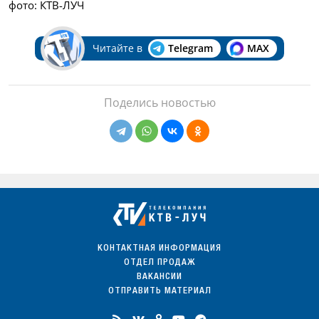
фото: КТВ-ЛУЧ
Читайте в
Telegram
MAX
Поделись новостью
КОНТАКТНАЯ ИНФОРМАЦИЯ
ОТДЕЛ ПРОДАЖ
ВАКАНСИИ
ОТПРАВИТЬ МАТЕРИАЛ