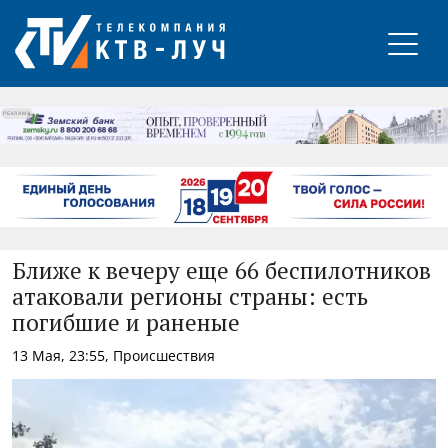
РЕКЛАМА
Ближе к вечеру еще 66 беспилотников
атаковали регионы страны: есть
погибшие и раненые
13 Мая, 23:55, Происшествия