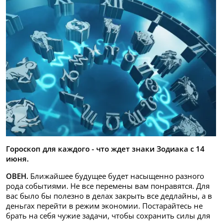
Гороскоп для каждого - что ждет знаки Зодиака с 14
июня.
ОВЕН.
Ближайшее будущее будет насыщенно разного
рода событиями. Не все перемены вам понравятся. Для
вас было бы полезно в делах закрыть все дедлайны, а в
деньгах перейти в режим экономии. Постарайтесь не
брать на себя чужие задачи, чтобы сохранить силы для