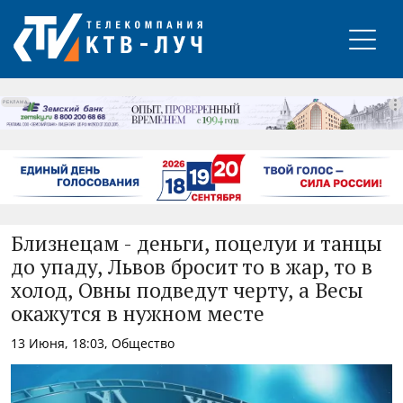
РЕКЛАМА
Близнецам - деньги, поцелуи и танцы
до упаду, Львов бросит то в жар, то в
холод, Овны подведут черту, а Весы
окажутся в нужном месте
13 Июня, 18:03, Общество