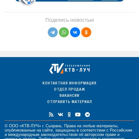
Поделись новостью
КОНТАКТНАЯ ИНФОРМАЦИЯ
ОТДЕЛ ПРОДАЖ
ВАКАНСИИ
ОТПРАВИТЬ МАТЕРИАЛ
© ООО «КТВ-ЛУЧ» г. Сызрань. Права на любые
материалы
,
опубликованные на сайте, защищены в соответствии с Российским
и международным законодательством об авторском праве и
смежных правах. Любое использование текстовых материалов