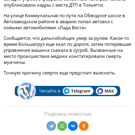
опубликовали кадры с места ДТП в Тольятти.
На улице Коммунальная по пути на Обводное шоссе в
Автозаводском районе в аварию попал автовоз с
новыми автомобилями «Лада Веста».
Сообщается, что дальнобойщик умер за рулем. Какое-то
время большегруз еще ехал по дороге, затем потерявшая
управление машина съехала в сугроб. Вызванные на
место происшествия медики констатировали смерть
мужчины.
Точную причину смерти еще предстоит выяснить.
Читайте в
Telegram
MAX
Поделись новостью