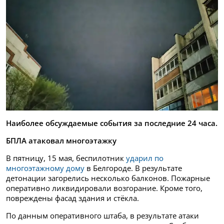
Наиболее обсуждаемые события за последние 24 часа.
БПЛА атаковал многоэтажку
В пятницу, 15 мая, беспилотник
ударил по
многоэтажному дому
в Белгороде. В результате
детонации загорелись несколько балконов. Пожарные
оперативно ликвидировали возгорание. Кроме того,
повреждены фасад здания и стёкла.
По данным оперативного штаба, в результате атаки