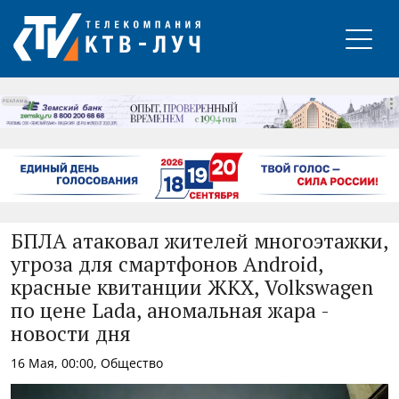
РЕКЛАМА
БПЛА атаковал жителей многоэтажки,
угроза для смартфонов Android,
красные квитанции ЖКХ, Volkswagen
по цене Lada, аномальная жара -
новости дня
16 Мая, 00:00, Общество