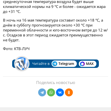
среднесуточная температура воздуха будет выше
климатической нормы на 9 °C и более - ожидается жара
до +31 °C.
В ночь на 16 мая температура составит около +18 °C, а
днём в субботу прогнозируется около +30 °C при
переменной облачности и юго‑восточном ветре до 12 м/
с. Осадков в этот период ожидается преимущественно
не будет.
Фото: КТВ-ЛУЧ
Читайте в
Telegram
MAX
Поделись новостью