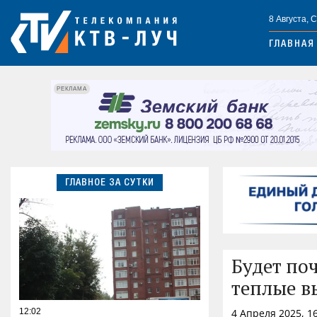
8 Августа, 
ГЛАВНАЯ
РЕКЛАМА
ГЛАВНОЕ ЗА СУТКИ
Будет по
теплые в
12:02
4 Апреля 2025, 1