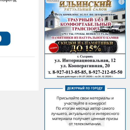
РЕКЛАМА