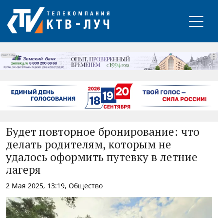
РЕКЛАМА
Будет повторное бронирование: что
делать родителям, которым не
удалось оформить путевку в летние
лагеря
2 Мая 2025, 13:19, Общество