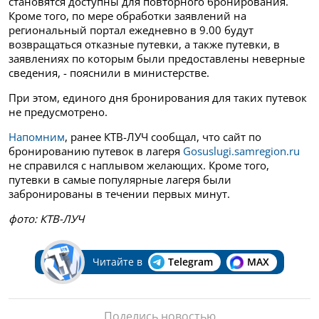
становятся доступны для повторного бронирования.
Кроме того, по мере обработки заявлений на
региональный портал ежедневно в 9.00 будут
возвращаться отказные путевки, а также путевки, в
заявлениях по которым были предоставлены неверные
сведения, - пояснили в министерстве.
При этом, единого дня бронирования для таких путевок
не предусмотрено.
Напомним
, ранее КТВ-ЛУЧ сообщал, что сайт по
бронированию путевок в лагеря
Gosuslugi.samregion.ru
не справился с наплывом желающих. Кроме того,
путевки в самые популярные лагеря были
забронированы в течении первых минут.
фото: КТВ-ЛУЧ
Читайте в
Telegram
MAX
Поделись новостью