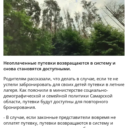
Неоплаченные путевки возвращаются в систему и
снова становятся доступными.
Родителям рассказали, что делать в случае, если те не
успели забронировать для своих детей путевки в летние
лагеря. Как пояснили в министерстве социально-
демографической и семейной политики Самарской
области, путевки будут доступны для повторного
бронирования.
- В случае, если законные представители вовремя не
оплатят путевку, путевки возвращаются в систему и