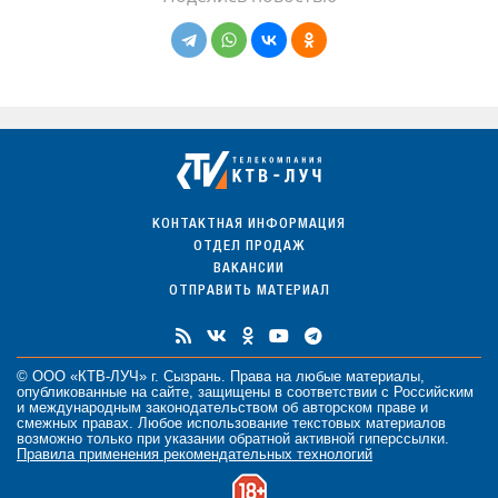
КОНТАКТНАЯ ИНФОРМАЦИЯ
ОТДЕЛ ПРОДАЖ
ВАКАНСИИ
ОТПРАВИТЬ МАТЕРИАЛ
© ООО «КТВ-ЛУЧ» г. Сызрань. Права на любые
материалы
,
опубликованные на сайте, защищены в соответствии с Российским
и международным законодательством об авторском праве и
смежных правах. Любое использование текстовых материалов
возможно только при указании обратной активной гиперссылки.
Правила применения рекомендательных технологий