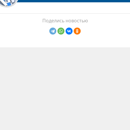
Поделись новостью