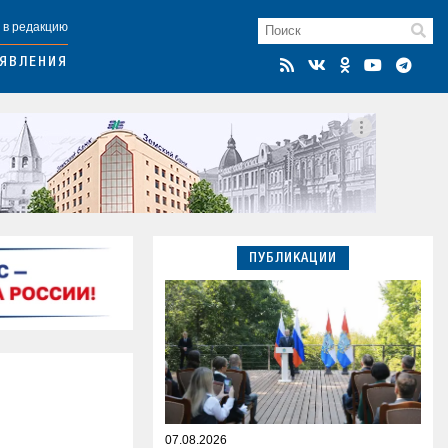
 в редакцию
ЯВЛЕНИЯ
ПУБЛИКАЦИИ
07.08.2026