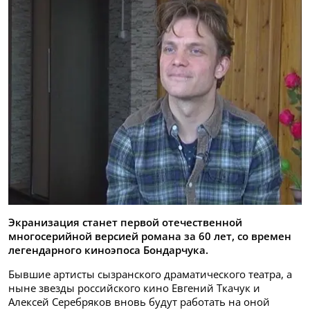
Экранизация станет первой отечественной
многосерийной версией романа за 60 лет, со времен
легендарного киноэпоса Бондарчука.
Бывшие артисты сызранского драматического театра, а
ныне звезды российского кино Евгений Ткачук и
Алексей Серебряков вновь будут работать на оной