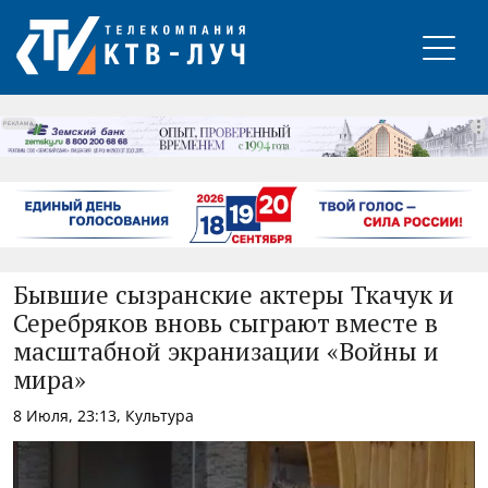
РЕКЛАМА
Бывшие сызранские актеры Ткачук и
Серебряков вновь сыграют вместе в
масштабной экранизации «Войны и
мира»
8 Июля, 23:13, Культура