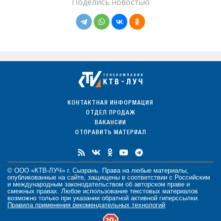
Поделись новостью
КОНТАКТНАЯ ИНФОРМАЦИЯ
ОТДЕЛ ПРОДАЖ
ВАКАНСИИ
ОТПРАВИТЬ МАТЕРИАЛ
© ООО «КТВ-ЛУЧ» г. Сызрань. Права на любые
материалы
,
опубликованные на сайте, защищены в соответствии с Российским
и международным законодательством об авторском праве и
смежных правах. Любое использование текстовых материалов
возможно только при указании обратной активной гиперссылки.
Правила применения рекомендательных технологий