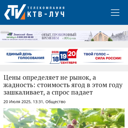
РЕКЛАМА
Цены определяет не рынок, а
жадность: стоимость ягод в этом году
зашкаливает, а спрос падает
20 Июля 2025, 13:31, Общество