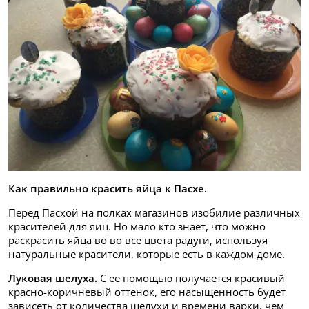
Как правильно красить яйца к Пасхе.
Перед Пасхой на полках магазинов изобилие различных
красителей для яиц. Но мало кто знает, что можно
раскрасить яйца во во все цвета радуги, используя
натуральные красители, которые есть в каждом доме.
Луковая шелуха.
С ее помощью получается красивый
красно-коричневый оттенок, его насыщенность будет
зависеть от количества шелухи и времени варки, чем