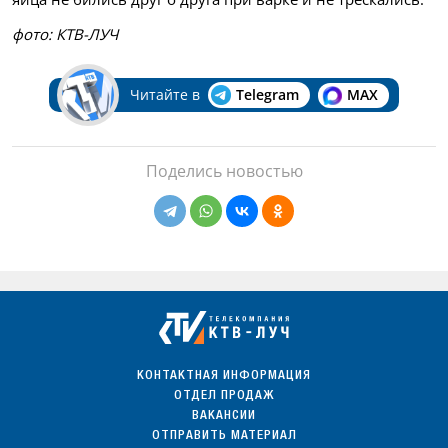
фото: КТВ-ЛУЧ
Читайте в
Telegram
MAX
Поделись новостью
КОНТАКТНАЯ ИНФОРМАЦИЯ
ОТДЕЛ ПРОДАЖ
ВАКАНСИИ
ОТПРАВИТЬ МАТЕРИАЛ