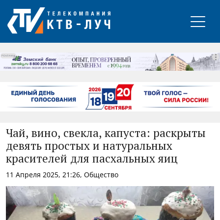
РЕКЛАМА
Чай, вино, свекла, капуста: раскрыты
девять простых и натуральных
красителей для пасхальных яиц
11 Апреля 2025, 21:26, Общество