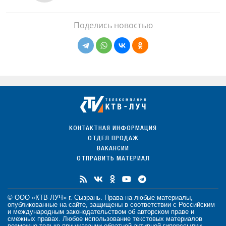
Поделись новостью
КОНТАКТНАЯ ИНФОРМАЦИЯ
ОТДЕЛ ПРОДАЖ
ВАКАНСИИ
ОТПРАВИТЬ МАТЕРИАЛ
© ООО «КТВ-ЛУЧ» г. Сызрань. Права на любые
материалы
,
опубликованные на сайте, защищены в соответствии с Российским
и международным законодательством об авторском праве и
смежных правах. Любое использование текстовых материалов
возможно только при указании обратной активной гиперссылки.