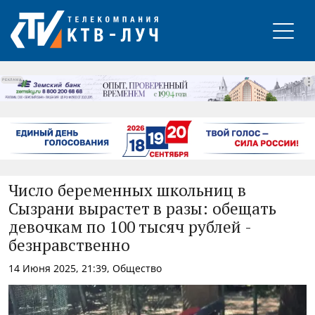
РЕКЛАМА
Число беременных школьниц в
Сызрани вырастет в разы: обещать
девочкам по 100 тысяч рублей -
безнравственно
14 Июня 2025, 21:39, Общество