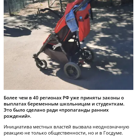
Более чем в 40 регионах РФ уже приняты законы о
выплатах беременным школьницам и студенткам.
Это было сделано ради «пропаганды ранних
рождений».
Инициатива местных властей вызвала неоднозначную
реакцию не только общественности, но и в Госдуме.