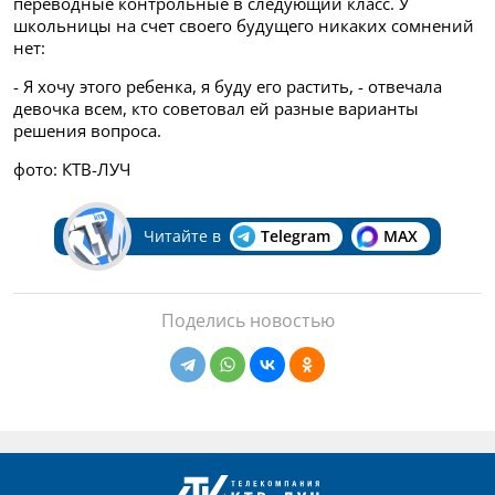
переводные контрольные в следующий класс. У
школьницы на счет своего будущего никаких сомнений
нет:
- Я хочу этого ребенка, я буду его растить, - отвечала
девочка всем, кто советовал ей разные варианты
решения вопроса.
фото: КТВ-ЛУЧ
Читайте в
Telegram
MAX
Поделись новостью