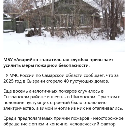
МБУ «Аварийно-спасательная служба» призывает
усилить меры пожарной безопасности.
ГУ МЧС России по Самарской области сообщает, что за
2025 год в Сызрани сгорело 40 пустующих домов.
Еще восемь аналогичных пожаров случилось в
Сызранском районе и шесть - в Шигонском. При этом в
половине пустующих строений было отключено
электричество, а зимой многие из них не отапливались.
Среди предполагаемых причин пожаров - неосторожное
обращение с огнем и конечно, человеческий фактор.