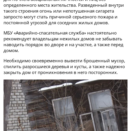
определенного места жительства. Разведенный внутри
такого строения огонь или непотушенная сигарета
запросто могут стать причиной серьезного пожара и
постоянной угрозой для соседних жилых домов.
МБУ «Аварийно-спасательная служба» настоятельно
рекомендует владельцам нежилых домов не забывать
наводить порядок во дворе и на участке, а также перед
домом.
Необходимо своевременно вывезти брошенный мусор,
спилить разросшиеся деревья и кусты, а также надежно
закрыть дом от проникновения в него посторонних.