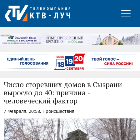
РЕКЛАМА
Число сгоревших домов в Сызрани
выросло до 40: причина -
человеческий фактор
7 Февраля, 20:58, Происшествия