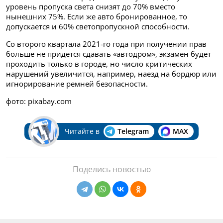
уровень пропуска света снизят до 70% вместо
нынешних 75%. Если же авто бронированное, то
допускается и 60% светопропускной способности.
Со второго квартала 2021-го года при получении прав
больше не придется сдавать «автодром», экзамен будет
проходить только в городе, но число критических
нарушений увеличится, например, наезд на бордюр или
игнорирование ремней безопасности.
фото: pixabay.com
Читайте в
Telegram
MAX
Поделись новостью