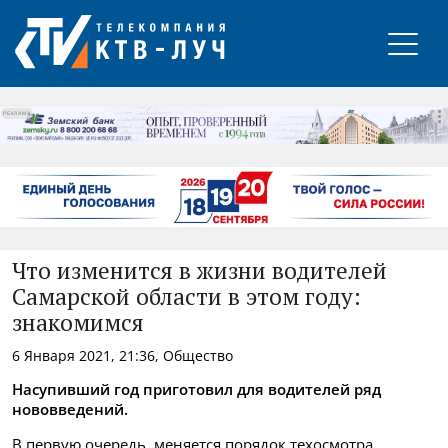
РЕКЛАМА
Что изменится в жизни водителей
Самарской области в этом году:
знакомимся
6 Января 2021, 21:36, Общество
Насупивший год приготовил для водителей ряд
нововведений.
В первую очередь, меняется порядок техосмотра.