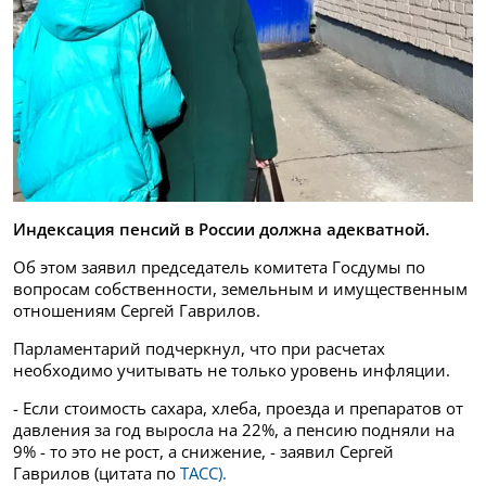
Индексация пенсий в России должна адекватной.
Об этом заявил председатель комитета Госдумы по
вопросам собственности, земельным и имущественным
отношениям Сергей Гаврилов.
Парламентарий подчеркнул, что при расчетах
необходимо учитывать не только уровень инфляции.
- Если стоимость сахара, хлеба, проезда и препаратов от
давления за год выросла на 22%, а пенсию подняли на
9% - то это не рост, а снижение, - заявил Сергей
Гаврилов (цитата по
ТАСС).