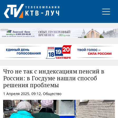
РЕКЛАМА
Что не так с индексациям пенсий в
России: в Госдуме нашли способ
решения проблемы
1 Апреля 2025, 09:12, Общество