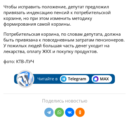
Чтобы исправить положение, депутат предложил
привязать индексацию пенсий к потребительской
корзине, но при этом изменить методику
формирования самой корзины.
Потребительская корзина, по словам депутата, должна
быть привязана к повседневным затратам пенсионеров.
У пожилых людей большая часть денег уходит на
лекарства, оплату ЖКХ и покупку продуктов.
фото: КТВ-ЛУЧ
Читайте в
Telegram
MAX
Поделись новостью