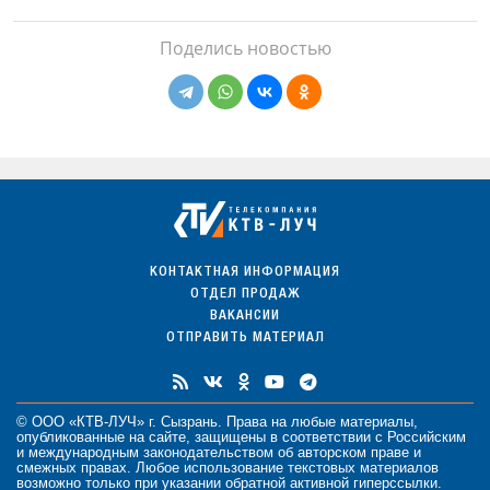
Поделись новостью
КОНТАКТНАЯ ИНФОРМАЦИЯ
ОТДЕЛ ПРОДАЖ
ВАКАНСИИ
ОТПРАВИТЬ МАТЕРИАЛ
© ООО «КТВ-ЛУЧ» г. Сызрань. Права на любые
материалы
,
опубликованные на сайте, защищены в соответствии с Российским
и международным законодательством об авторском праве и
смежных правах. Любое использование текстовых материалов
возможно только при указании обратной активной гиперссылки.