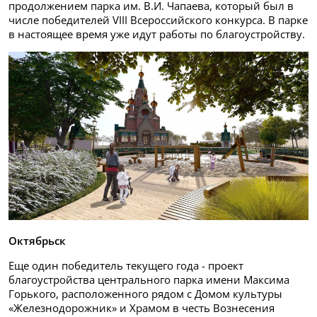
продолжением парка им. В.И. Чапаева, который был в
числе победителей VIII Всероссийского конкурса. В парке
в настоящее время уже идут работы по благоустройству.
Октябрьск
Еще один победитель текущего года - проект
благоустройства центрального парка имени Максима
Горького, расположенного рядом с Домом культуры
«Железнодорожник» и Храмом в честь Вознесения