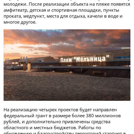
молодежи. После реализации объекта на пляже появятся
амфитеатр, детская и спортивная площадки, пункты
проката, медпункт, места для отдыха, качели в воде и
многое другое.
На реализацию четырех проектов будет направлен
федеральный грант в размере более 380 миллионов
рублей, и дополнительно привлечены средства
областного и местных бюджетов. Работы по
обновлению и благоустройству территорий стартуют в