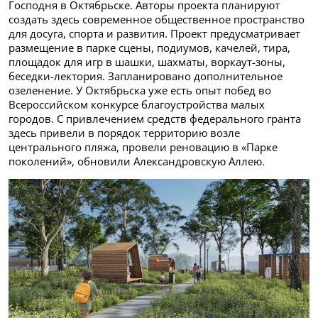
Господня в Октябрьске. Авторы проекта планируют
создать здесь современное общественное пространство
для досуга, спорта и развития. Проект предусматривает
размещение в парке сцены, подиумов, качелей, тира,
площадок для игр в шашки, шахматы, воркаут-зоны,
беседки-лектория. Запланировано дополнительное
озеленение. У Октябрьска уже есть опыт побед во
Всероссийском конкурсе благоустройства малых
городов. С привлечением средств федерального гранта
здесь привели в порядок территорию возле
центрального пляжа, провели реновацию в «Парке
поколений», обновили Александровскую Аллею.