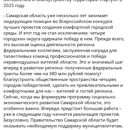
2025 году.
- Самарская область уже несколько лет занимает
лидирующие позиции во Всероссийском конкурсе
лучших проектов создания комфортной городской
среды. И этот год не стал исключением: четыре
городских округа одержали победу в нем. Прежде всего,
это высокая оценка деятельности региона
федеральными коллегами, заслуженная награда для
талантливых команд профессионалов и победа
неравнодушных жителей области. Это и значимый шаг
вперед в развитии региона: полученные федеральные
гранты более чем на 380 млн рублей помогут
благоустроить общественные пространства четырех
городов-победителей, сделать их привлекательными и
комфортными для нас – жителей и гостей региона.
Сейчас, когда мы формируем программу социально-
экономического развития Самарской области, это
особенно важно. Впереди предстоит большая работа –
уже в следующем году начнется реализация проектов.
Безусловно, Правительство Самарской области будет
оказывать необходимую поддержку муниципалитетам,