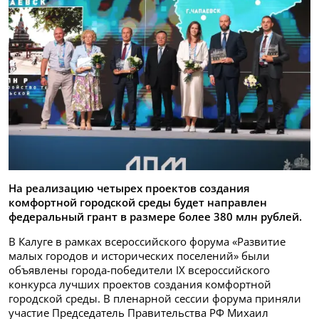
На реализацию четырех проектов создания
комфортной городской среды будет направлен
федеральный грант в размере более 380 млн рублей.
В Калуге в рамках всероссийского форума «Развитие
малых городов и исторических поселений» были
объявлены города-победители IX всероссийского
конкурса лучших проектов создания комфортной
городской среды. В пленарной сессии форума приняли
участие Председатель Правительства РФ Михаил