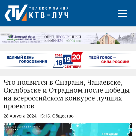
РЕКЛАМА
Что появится в Сызрани, Чапаевске,
Октябрьске и Отрадном после победы
на всероссийском конкурсе лучших
проектов
28 Августа 2024, 15:16, Общество