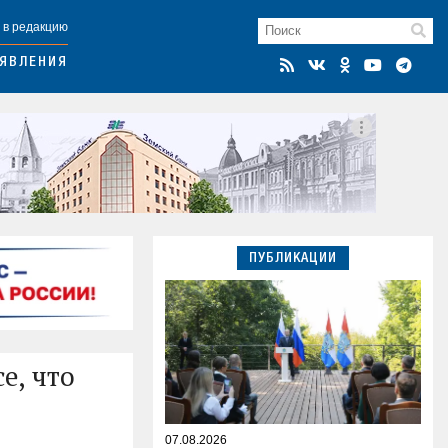
 в редакцию
ЯВЛЕНИЯ
ПУБЛИКАЦИИ
е, что
07.08.2026