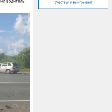
ний водитель