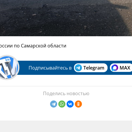
России по Самарской области
Подписывайтесь в
Telegram
MAX
Поделись новостью