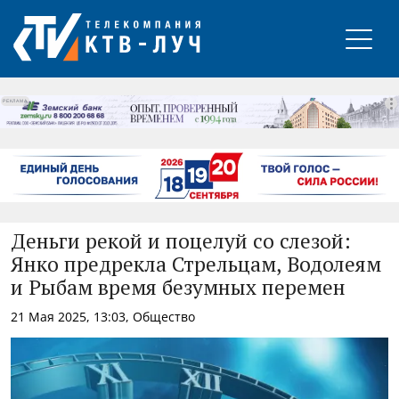
РЕКЛАМА
Деньги рекой и поцелуй со слезой:
Янко предрекла Стрельцам, Водолеям
и Рыбам время безумных перемен
21 Мая 2025, 13:03, Общество