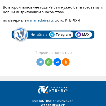
Во второй половине года Рыбам нужно быть готовыми к
новым интригующим знакомствам.
по материалам
marieclaire.ru
, фото: КТВ-ЛУЧ
Читайте в
Telegram
MAX
Поделись новостью
КОНТАКТНАЯ ИНФОРМАЦИЯ
ОТДЕЛ ПРОДАЖ