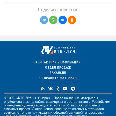
Поделись новостью
КОНТАКТНАЯ ИНФОРМАЦИЯ
ОТДЕЛ ПРОДАЖ
ВАКАНСИИ
ОТПРАВИТЬ МАТЕРИАЛ
© ООО «КТВ-ЛУЧ» г. Сызрань. Права на любые
материалы
,
опубликованные на сайте, защищены в соответствии с Российским
и международным законодательством об авторском праве и
смежных правах. Любое использование текстовых материалов
возможно только при указании обратной активной гиперссылки.