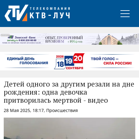
РЕКЛАМА
Детей одного за другим резали на дне
рождения: одна девочка
притворилась мертвой - видео
28 Мая 2025, 18:17, Происшествия