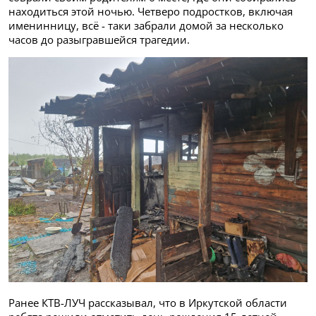
находиться этой ночью. Четверо подростков, включая
именинницу, всё - таки забрали домой за несколько
часов до разыгравшейся трагедии.
Ранее КТВ-ЛУЧ рассказывал, что в Иркутской области