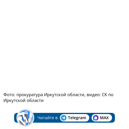
Фото: прокуратура Иркутской области, видео: СК по
Иркутской области
Читайте в
Telegram
MAX