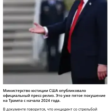
Министерство юстиции США опубликовало
официальный пресс-релиз. Это уже пятое покушение
на Трампа с начала 2024 года.
В документе говорится, что инцидент со стрельбой