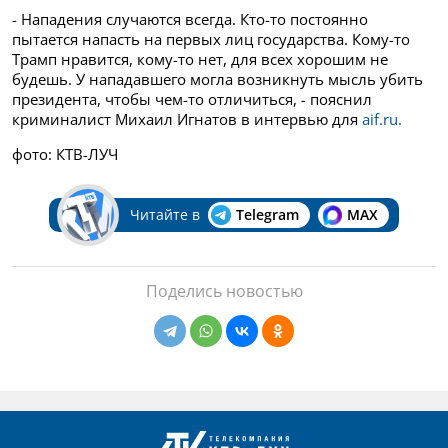
- Нападения случаются всегда. Кто-то постоянно
пытается напасть на первых лиц государства. Кому-то
Трамп нравится, кому-то нет, для всех хорошим не
будешь. У нападавшего могла возникнуть мысль убить
президента, чтобы чем-то отличиться, - пояснил
криминалист Михаил Игнатов в интервью для
aif.ru.
фото: КТВ-ЛУЧ
Читайте в
Telegram
MAX
Поделись новостью