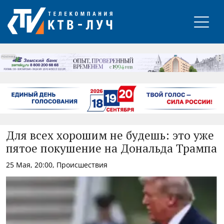
РЕКЛАМА
Для всех хорошим не будешь: это уже
пятое покушение на Дональда Трампа
25 Мая, 20:00, Происшествия