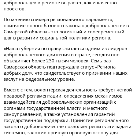
добровольцев в регионе вырастет, как и качество
проектов.
По мнению спикера регионального парламента,
принятие нового базового закона о добровольчестве в
Самарской области - это логичный и своевременный
шаг в развитии социальной политики региона.
«Наша губерния по праву считается одним из лидеров
добровольческого движения в стране, сегодня оно
объединяет более 230 тысяч человек. Семь раз
Самарская область подтверждала статус «Региона
добрых дел», что свидетельствует о признании наших
заслуг на федеральном уровне.
Вместе с тем, волонтёрская деятельность требует чёткой
правовой регламентации, определения механизмов
взаимодействия добровольческих организаций с
органами государственной власти и местного
самоуправления, а также установления гарантий
государственной поддержки. Принятие регионального
закона о добровольчестве позволяет решить эти задачи
системно, заложив прочную правовую основу для