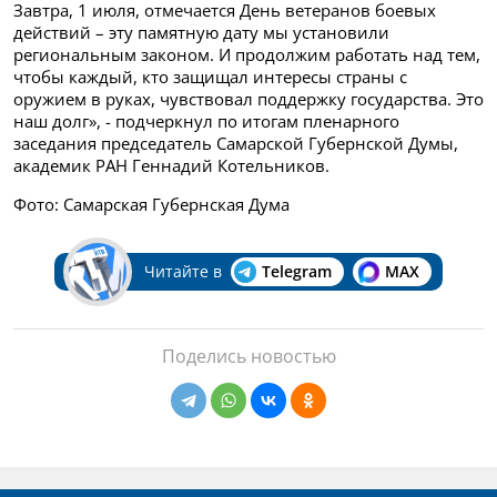
Завтра, 1 июля, отмечается День ветеранов боевых
действий – эту памятную дату мы установили
региональным законом. И продолжим работать над тем,
чтобы каждый, кто защищал интересы страны с
оружием в руках, чувствовал поддержку государства. Это
наш долг», - подчеркнул по итогам пленарного
заседания председатель Самарской Губернской Думы,
академик РАН Геннадий Котельников.
Фото: Самарская Губернская Дума
Читайте в
Telegram
MAX
Поделись новостью