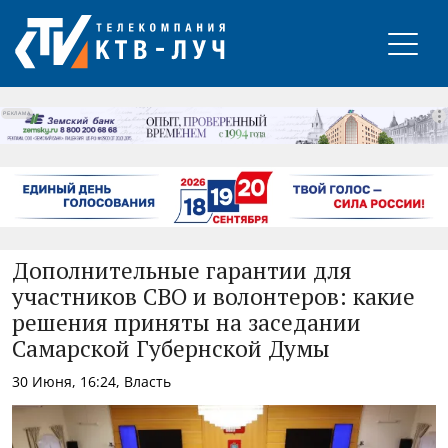
РЕКЛАМА
Дополнительные гарантии для
участников СВО и волонтеров: какие
решения приняты на заседании
Самарской Губернской Думы
30 Июня, 16:24, Власть