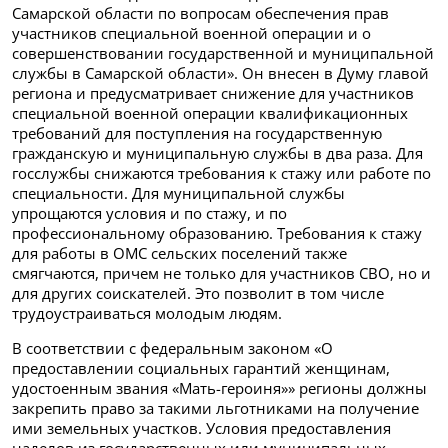
Самарской области по вопросам обеспечения прав
участников специальной военной операции и о
совершенствовании государственной и муниципальной
службы в Самарской области». Он внесен в Думу главой
региона и предусматривает снижение для участников
специальной военной операции квалификационных
требований для поступления на государственную
гражданскую и муниципальную службы в два раза. Для
госслужбы снижаются требования к стажу или работе по
специальности. Для муниципальной службы
упрощаются условия и по стажу, и по
профессиональному образованию. Требования к стажу
для работы в ОМС сельских поселений также
смягчаются, причем не только для участников СВО, но и
для других соискателей. Это позволит в том числе
трудоустраиваться молодым людям.
В соответствии с федеральным законом «О
предоставлении социальных гарантий женщинам,
удостоенным звания «Мать-героиня»» регионы должны
закрепить право за такими льготниками на получение
ими земельных участков. Условия предоставления
наделов из государственных или муниципальных