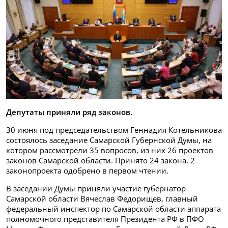
Депутаты приняли ряд законов.
30 июня под председательством Геннадия Котельникова
состоялось заседание Самарской Губернской Думы, на
котором рассмотрели 35 вопросов, из них 26 проектов
законов Самарской области. Принято 24 закона, 2
законопроекта одобрено в первом чтении.
В заседании Думы приняли участие губернатор
Самарской области Вячеслав Федорищев, главный
федеральный инспектор по Самарской области аппарата
полномочного представителя Президента РФ в ПФО