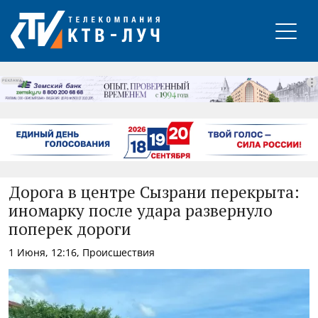
РЕКЛАМА
Дорога в центре Сызрани перекрыта:
иномарку после удара развернуло
поперек дороги
1 Июня, 12:16, Происшествия