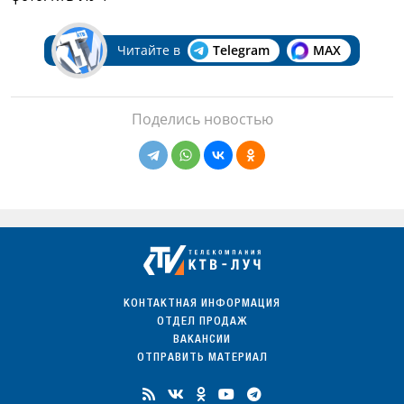
Читайте в
Telegram
MAX
Поделись новостью
КОНТАКТНАЯ ИНФОРМАЦИЯ
ОТДЕЛ ПРОДАЖ
ВАКАНСИИ
ОТПРАВИТЬ МАТЕРИАЛ