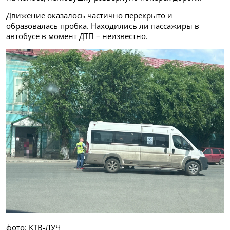
Движение оказалось частично перекрыто и
образовалась пробка. Находились ли пассажиры в
автобусе в момент ДТП – неизвестно.
фото: КТВ-ЛУЧ