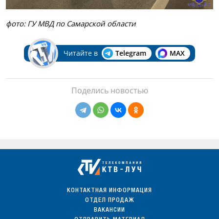
фото: ГУ МВД по Самарской области
Читайте в
Telegram
MAX
Поделись новостью
КОНТАКТНАЯ ИНФОРМАЦИЯ
ОТДЕЛ ПРОДАЖ
ВАКАНСИИ