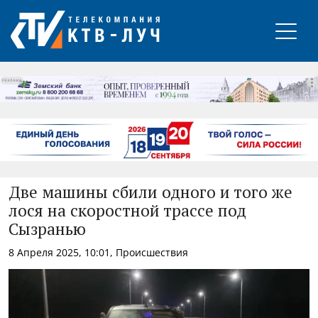
РЕКЛАМА
Две машины сбили одного и того же
лося на скоростной трассе под
Сызранью
8 Апреля 2025, 10:01, Происшествия