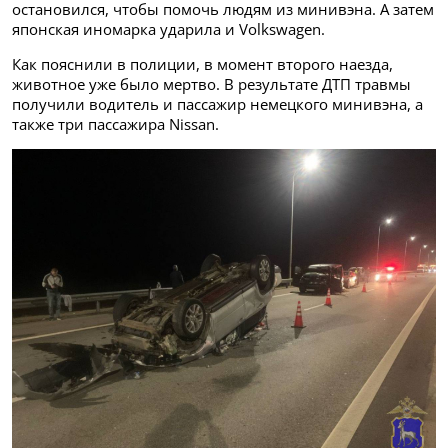
остановился, чтобы помочь людям из минивэна. А затем
японская иномарка ударила и Volkswagen.
Как пояснили в полиции, в момент второго наезда,
животное уже было мертво. В результате ДТП травмы
получили водитель и пассажир немецкого минивэна, а
также три пассажира Nissan.