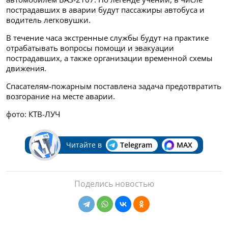
пострадавших в аварии будут пассажиры автобуса и
водитель легковушки.
В течение часа экстренные службы будут на практике
отрабатывать вопросы помощи и эвакуации
пострадавших, а также организации временной схемы
движения.
Спасателям-пожарным поставлена задача предотвратить
возгорание на месте аварии.
фото: КТВ-ЛУЧ
Читайте в
Telegram
MAX
Поделись новостью