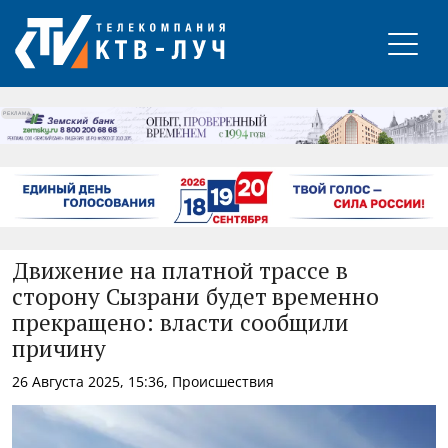
РЕКЛАМА
Движение на платной трассе в
сторону Сызрани будет временно
прекращено: власти сообщили
причину
26 Августа 2025, 15:36, Происшествия