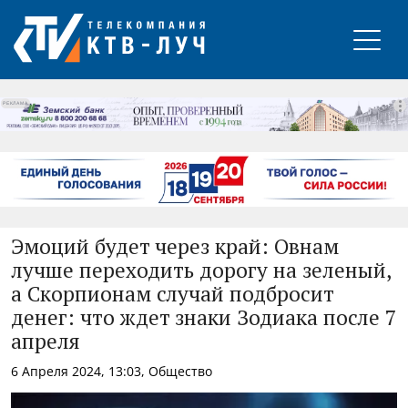
РЕКЛАМА
Эмоций будет через край: Овнам
лучше переходить дорогу на зеленый,
а Скорпионам случай подбросит
денег: что ждет знаки Зодиака после 7
апреля
6 Апреля 2024, 13:03, Общество