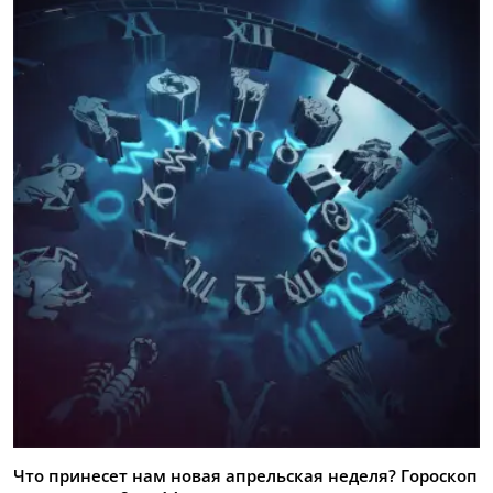
Что принесет нам новая апрельская неделя? Гороскоп