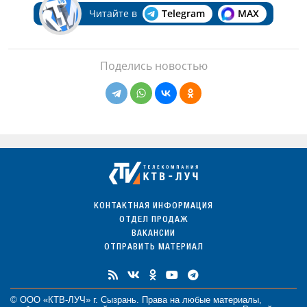
Читайте в
Telegram
MAX
Поделись новостью
КОНТАКТНАЯ ИНФОРМАЦИЯ
ОТДЕЛ ПРОДАЖ
ВАКАНСИИ
ОТПРАВИТЬ МАТЕРИАЛ
© ООО «КТВ-ЛУЧ» г. Сызрань. Права на любые
материалы
,