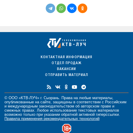
КОНТАКТНАЯ ИНФОРМАЦИЯ
ОТДЕЛ ПРОДАЖ
ВАКАНСИИ
ОТПРАВИТЬ МАТЕРИАЛ
© ООО «КТВ-ЛУЧ» г. Сызрань. Права на любые
материалы
,
опубликованные на сайте, защищены в соответствии с Российским
и международным законодательством об авторском праве и
смежных правах. Любое использование текстовых материалов
возможно только при указании обратной активной гиперссылки.
Правила применения рекомендательных технологий