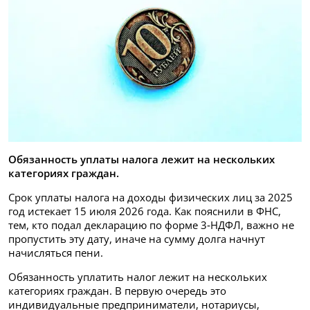
Обязанность уплаты налога лежит на нескольких
категориях граждан.
Срок уплаты налога на доходы физических лиц за 2025
год истекает 15 июля 2026 года. Как пояснили в ФНС,
тем, кто подал декларацию по форме 3‑НДФЛ, важно не
пропустить эту дату, иначе на сумму долга начнут
начисляться пени.
Обязанность уплатить налог лежит на нескольких
категориях граждан. В первую очередь это
индивидуальные предприниматели, нотариусы,