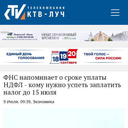
РЕКЛАМА
ФНС напоминает о сроке уплаты
НДФЛ - кому нужно успеть заплатить
налог до 15 июля
9 Июля, 09:39, Экономика