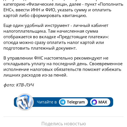
категорию «Физические лица», далее - пункт «Пополнить
ЕНС», ввести ИНН и ФИО, указать сумму и оплатить
картой либо сформировать квитанцию.
Еще один удобный инструмент - личный кабинет
налогоплательщика. Там начисленная сумма
отображается во вкладке «Предстоящие платежи»:
отсюда можно сразу оплатить налог картой или
подготовить платежный документ.
В управлении ФНС настоятельно рекомендуют не
откладывать уплату на последний день. Своевременное
исполнение налоговых обязательств поможет избежать
лишних расходов из‑за пеней.
фото: КТВ-ЛУЧ
Читайте в
Telegram
MAX
Поделись новостью