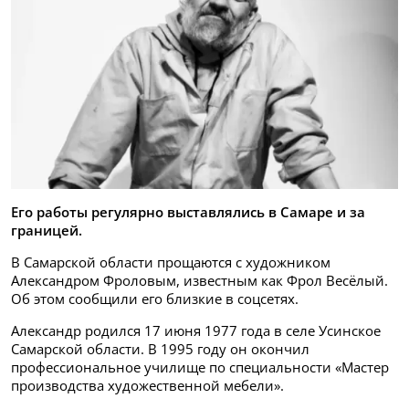
Его работы регулярно выставлялись в Самаре и за
границей.
В Самарской области прощаются с художником
Александром Фроловым, известным как Фрол Весёлый.
Об этом сообщили его близкие в соцсетях.
Александр родился 17 июня 1977 года в селе Усинское
Самарской области. В 1995 году он окончил
профессиональное училище по специальности «Мастер
производства художественной мебели».