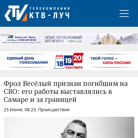
РЕКЛАМА
Фрол Весёлый признан погибшим на
СВО: его работы выставлялись в
Самаре и за границей
23 Июня, 08:23, Происшествия