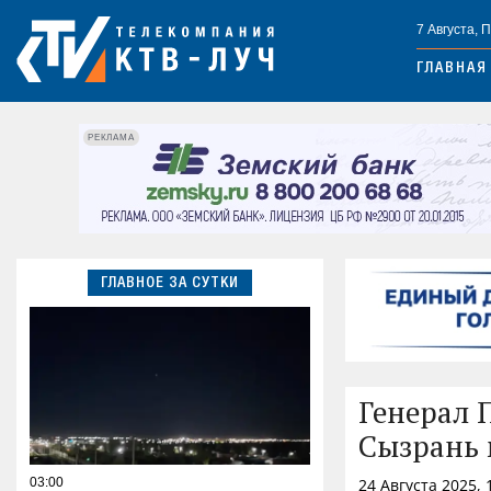
7 Августа, 
ГЛАВНАЯ
РЕКЛАМА
ГЛАВНОЕ ЗА СУТКИ
Генерал 
Сызрань 
03:00
24 Августа 2025,