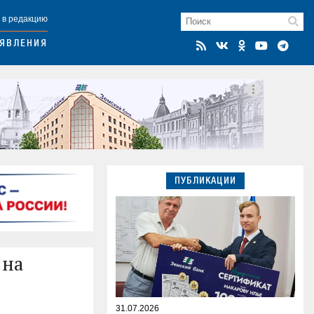
 в редакцию
ЯВЛЕНИЯ
ПУБЛИКАЦИИ
 на
31.07.2026