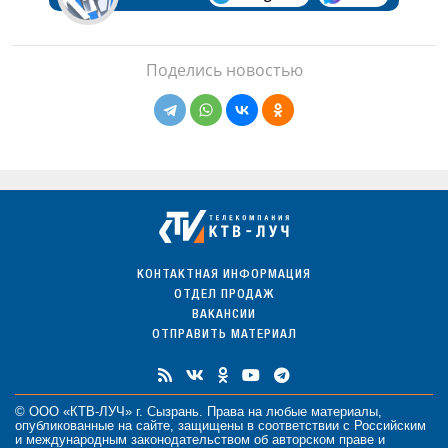
Поделись новостью
КОНТАКТНАЯ ИНФОРМАЦИЯ
ОТДЕЛ ПРОДАЖ
ВАКАНСИИ
ОТПРАВИТЬ МАТЕРИАЛ
© ООО «КТВ-ЛУЧ» г. Сызрань. Права на любые
материалы
,
опубликованные на сайте, защищены в соответствии с Российским
и международным законодательством об авторском праве и