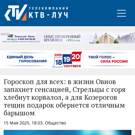
РЕКЛАМА
Гороскоп для всех: в жизни Овнов
запахнет сенсацией, Стрельцы с горя
хлебнут корвалол, а для Козерогов
тещин подарок обернется отличным
барышом
15 Мая 2025, 18:03, Общество