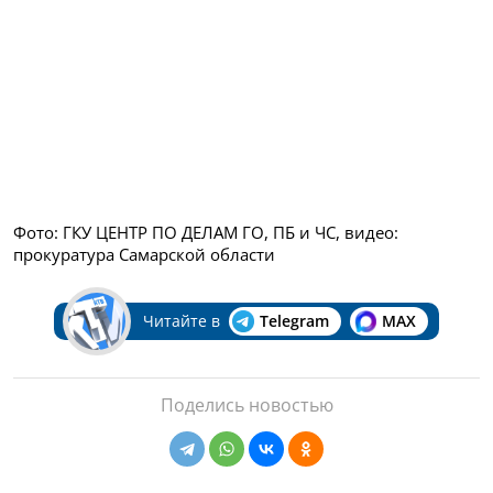
Фото: ГКУ ЦЕНТР ПО ДЕЛАМ ГО, ПБ и ЧС, видео:
прокуратура Самарской области
Читайте в
Telegram
MAX
Поделись новостью