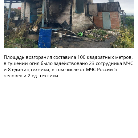
Площадь возгорания составила 100 квадратных метров,
в тушении огня было задействовано 23 сотрудника МЧС
и 8 единиц техники, в том числе от МЧС России 5
человек и 2 ед. техники.