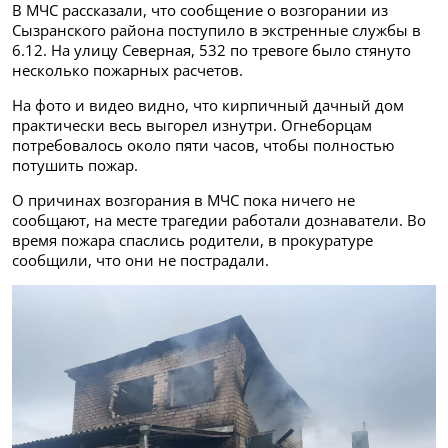
В МЧС рассказали, что сообщение о возгорании из
Сызранского района поступило в экстренные службы в
6.12. На улицу Северная, 532 по тревоге было стянуто
несколько пожарных расчетов.
На фото и видео видно, что кирпичный дачный дом
практически весь выгорел изнутри. Огнеборцам
потребовалось около пяти часов, чтобы полностью
потушить пожар.
О причинах возгорания в МЧС пока ничего не
сообщают, на месте трагедии работали дознаватели. Во
время пожара спаслись родители, в прокуратуре
сообщили, что они не пострадали.