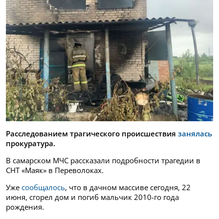
Расследованием трагического происшествия
занялась
прокуратура.
В самарском МЧС рассказали подробности трагедии в
СНТ «Маяк» в Переволоках.
Уже
сообщалось
, что в дачном массиве сегодня, 22
июня, сгорел дом и погиб мальчик 2010-го года
рождения.