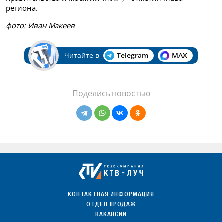
региона.
фото: Иван Макеев
Читайте в
Telegram
MAX
Поделись новостью
КОНТАКТНАЯ ИНФОРМАЦИЯ
ОТДЕЛ ПРОДАЖ
ВАКАНСИИ