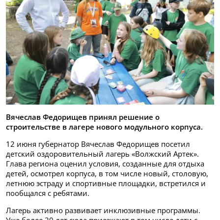
Вячеслав Федорищев принял решение о
строительстве в лагере нового модульного корпуса.
12 июня губернатор Вячеслав Федорищев посетил
детский оздоровительный лагерь «Волжский Артек».
Глава региона оценил условия, созданные для отдыха
детей, осмотрел корпуса, в том числе новый, столовую,
летнюю эстраду и спортивные площадки, встретился и
пообщался с ребятами.
Лагерь активно развивает инклюзивные программы.