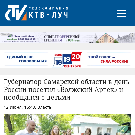
РЕКЛАМА
Губернатор Самарской области в день
России посетил «Волжский Артек» и
пообщался с детьми
12 Июня, 16:43, Власть