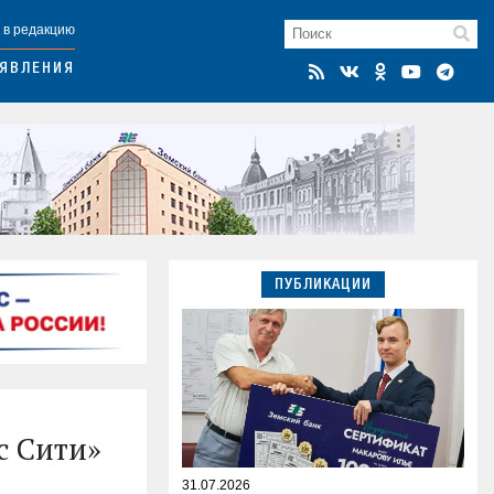
 в редакцию
ЯВЛЕНИЯ
ПУБЛИКАЦИИ
с Сити»
31.07.2026