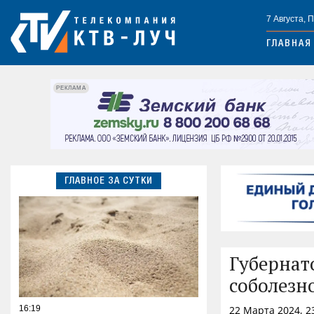
7 Августа, 
ГЛАВНАЯ
РЕКЛАМА
ГЛАВНОЕ ЗА СУТКИ
Губернат
соболезн
16:19
22 Марта 2024, 2