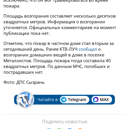
пожара.
Площадь возгорания составляет несколько десятков
квадратных метров. Информация о возгорании
уточняется. Официальных комментариев на момент
публикации пока нет.
Отметим, что пожар в частном доме стал вторым за
сегодняшний день. Ранее КТВ-ЛУЧ
сообщал
о
возгорании домашних вещей в доме в поселке
Металлистов. Площадь пожара тогда составила 40
квадратных метров. По данным МЧС, погибших и
пострадавших нет.
Фото: ДПС Сызрань
Читайте в
Telegram
MAX
Поделись новостью