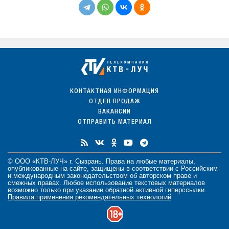
КОНТАКТНАЯ ИНФОРМАЦИЯ
ОТДЕЛ ПРОДАЖ
ВАКАНСИИ
ОТПРАВИТЬ МАТЕРИАЛ
© ООО «КТВ-ЛУЧ» г. Сызрань. Права на любые
материалы
,
опубликованные на сайте, защищены в соответствии с Российским
и международным законодательством об авторском праве и
смежных правах. Любое использование текстовых материалов
возможно только при указании обратной активной гиперссылки.
Правила применения рекомендательных технологий