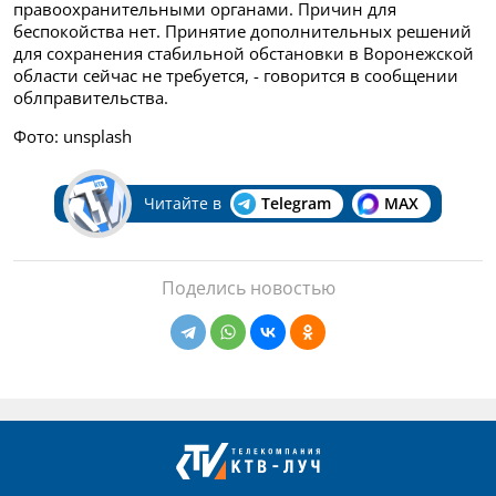
правоохранительными органами. Причин для
беспокойства нет. Принятие дополнительных решений
для сохранения стабильной обстановки в Воронежской
области сейчас не требуется, - говорится в сообщении
облправительства.
Фото: unsplash
Читайте в
Telegram
MAX
Поделись новостью