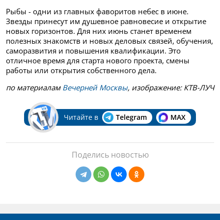
Рыбы - одни из главных фаворитов небес в июне.
Звезды принесут им душевное равновесие и открытие
новых горизонтов. Для них июнь станет временем
полезных знакомств и новых деловых связей, обучения,
саморазвития и повышения квалификации. Это
отличное время для старта нового проекта, смены
работы или открытия собственного дела.
по материалам
Вечерней Москвы
, изображение: КТВ-ЛУЧ
Читайте в
Telegram
MAX
Поделись новостью