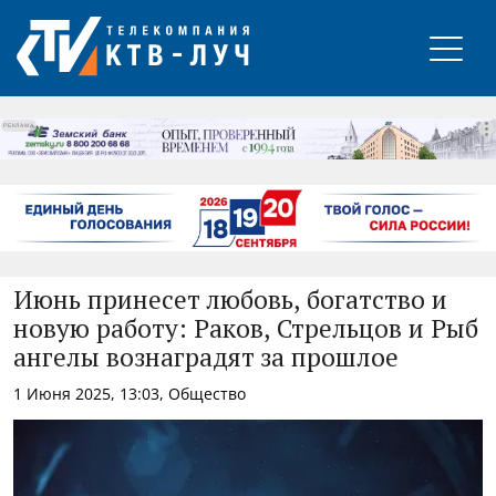
РЕКЛАМА
Июнь принесет любовь, богатство и
новую работу: Раков, Стрельцов и Рыб
ангелы вознаградят за прошлое
1 Июня 2025, 13:03, Общество