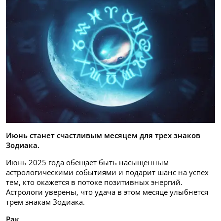
Июнь станет счастливым месяцем для трех знаков
Зодиака.
Июнь 2025 года обещает быть насыщенным
астрологическими событиями и подарит шанс на успех
тем, кто окажется в потоке позитивных энергий.
Астрологи уверены, что удача в этом месяце улыбнется
трем знакам Зодиака.
Рак