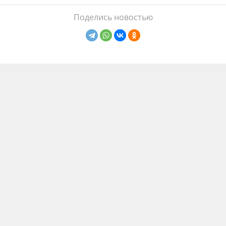
Поделись новостью