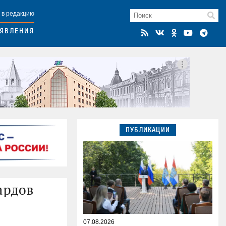
 в редакцию
ЯВЛЕНИЯ
ПУБЛИКАЦИИ
ардов
07.08.2026