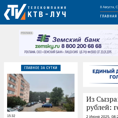
8 Августа, 
ГЛАВНАЯ
РЕКЛАМА
ГЛАВНОЕ ЗА СУТКИ
Из Сызра
рублей: 
15:32
2 Июня 2025, 08: