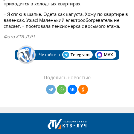
приходится в холодных квартирах.
– Я сплю в шапке. Одета как капуста. Хожу по квартире в
валенках. Ужас! Маленький электрообогреватель не
спасает, – посетовала пенсионерка с восьмого этажа.
Фото КТВ-ЛУЧ
Читайте в
Telegram
MAX
Поделись новостью