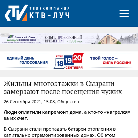
РЕКЛАМА
Жильцы многоэтажки в Сызрани
замерзают после посещения чужих
26 Сентября 2021, 15:08, Общество
Люди оплатили капремонт дома, а кто-то «нагрелся»
за их счет.
В Сызрани стали пропадать батареи отопления в
капитально отремонтированных домах. Об этом