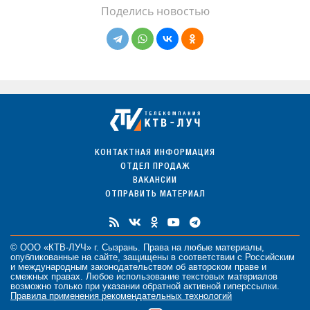
Поделись новостью
КОНТАКТНАЯ ИНФОРМАЦИЯ
ОТДЕЛ ПРОДАЖ
ВАКАНСИИ
ОТПРАВИТЬ МАТЕРИАЛ
© ООО «КТВ-ЛУЧ» г. Сызрань. Права на любые
материалы
,
опубликованные на сайте, защищены в соответствии с Российским
и международным законодательством об авторском праве и
смежных правах. Любое использование текстовых материалов
возможно только при указании обратной активной гиперссылки.
Правила применения рекомендательных технологий