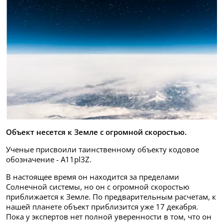
Объект несется к Земле с огромной скоростью.
Ученые присвоили таинственному объекту кодовое
обозначение - A11pl3Z.
В настоящее время он находится за пределами
Солнечной системы, но он с огромной скоростью
приближается к Земле. По предварительным расчетам, к
нашей планете объект приблизится уже 17 декабря.
Пока у экспертов нет полной уверенности в том, что он