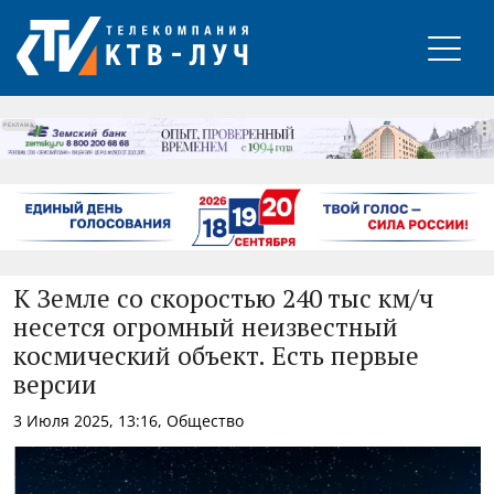
РЕКЛАМА
К Земле со скоростью 240 тыс км/ч
несется огромный неизвестный
космический объект. Есть первые
версии
3 Июля 2025, 13:16, Общество